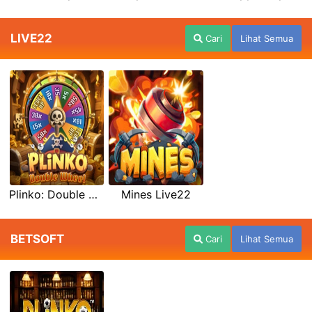
LIVE22
Cari
Lihat Semua
Plinko: Double Wheel Live22
Mines Live22
BETSOFT
Cari
Lihat Semua