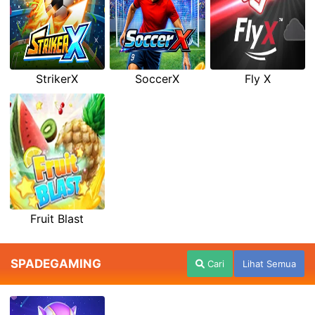
StrikerX
SoccerX
Fly X
Fruit Blast
SPADEGAMING
Cari
Lihat Semua