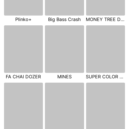
Plinko+
Big Bass Crash
MONEY TREE DOZER
FA CHAI DOZER
MINES
SUPER COLOR GAME