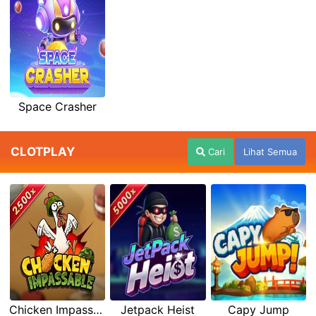
Space Crasher
CLOTPLAY
Cari
Lihat Semua
Chicken Impassable
Jetpack Heist
Capy Jump