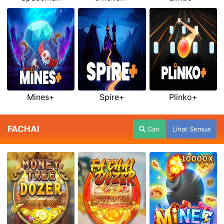
Mines+
Spire+
Plinko+
FACHAI
Cari
Lihat Semua