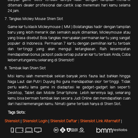
ditemani dealer profesional dan cantik siap menemani hari kamu selama
24 jam.
7. Tangkas Mickey Mouse Shien Slot
Game kartu klasik Mickeymouse ( MM ) Bolatangkas hadir dengan tampilan
baru yang lebih menarik dan semakin asyik dimainkan, Mickeymouse atau
yang biasa disebut Bola tangkas merupakan permainan kartu yang sangat
populer di Indonesia. Permainan 7 kartu dengan pemilihan kartu terbaik
dan tertinggi yang akan menguji ketangkasan. Raih kesempatan
mendapatkan bonus jackpot pada setiap putaran kartu terbaik Anda, Coba
keberuntunganmu sekarang di Shienslot!
8. Tembak Ikan Shien Slot
Misi kamu ialah menembak sekian banyak jenis fauna laut bahkan hingga
Naga Laut dan Putri Duyung lho guna mendapatkan skor tertinggi. Tidak
perlu waktu lama game ini diadaptasi ke gadget-gadget lain seperti
Desktop, Tablet dan Mobile Smartphone. Lebih kerennya lagi, sekarang
kamu bisa bermain tembak ikan secara Judi Online dan mendapatkan cuan
dari hasil kemenangan kamu. Nimati game terbaik hanya di Shien Slot.
Tags Slots:
Shienslot
|
Shienslot Login
|
Shienslot Daftar |
Shienslot Link Alternatif
|