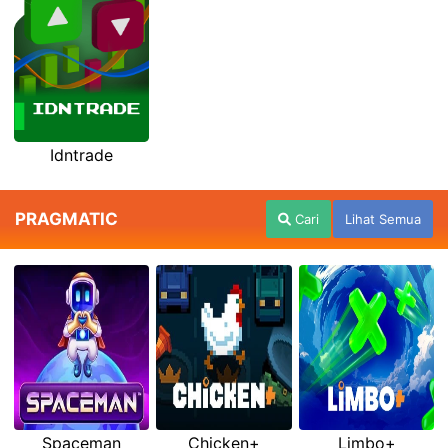
Idntrade
PRAGMATIC
Cari
Lihat Semua
Spaceman
Chicken+
Limbo+