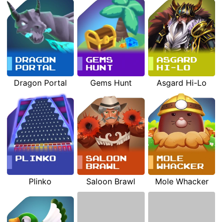
Dragon Portal
Gems Hunt
Asgard Hi-Lo
Plinko
Saloon Brawl
Mole Whacker