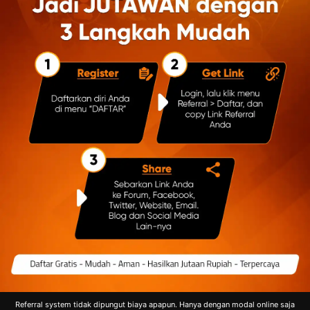
Referral system tidak dipungut biaya apapun. Hanya dengan modal online saja