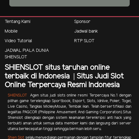
Tentang Kami
Sponsor
Mobile
Jadwal bank
Video Tutorial
RTP SLOT
JADWAL PIALA DUNIA
SHIENSLOT
SHIENSLOT situs taruhan online
terbaik di Indonesia | Situs Judi Slot
Online Terpercaya Resmi Indonesia
SHIENSLOT
Agen situs judi slots online resmi Terpercaya No.1 dengan
pilihan game terelengkap Sportbook, Esport, Slots, Idnlive, Poker, Togel,
Live Casino, Tangkas MickeyMouse, Tembak ikan.
Telah bersertifikasi dan
legalitas PAGCOR (Philippine Amusement And Gaming Corporation).Situs
Shienslot dilengkapi dengan sistem keamanan terenkripsi anti hack yang
terbukti aman untuk semua data member kami dan langsung dari server
utama berkecepatan tinggi sehingga bermain lebih seru.
Shien Slot
selalu menyediakan permainan dengan tampilan fitur terlengkap