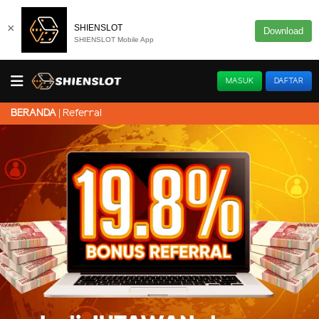
×
SHIENSLOT
Download
SHIENSLOT Mobile App
MASUK
DAFTAR
Referral
BERANDA