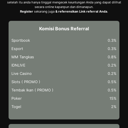
setelah itu anda hanya tinggal mengecek keuntungan Anda yang dapat dilihat
secara online kapanpun dan dimanapun.
Register
sekarang juga
& referensikan Link referral Anda
.
Komisi Bonus Referral
Sportbook
0.3%
Esport
0.3%
MM Tangkas
0.8%
IDNLIVE
0.2%
Live Casino
0.2%
Slots ( PROMO )
0.5%
Tembak Ikan ( PROMO )
0.5%
Poker
15%
Togel
2%