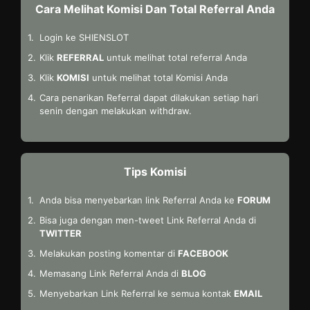
Cara Melihat Komisi Dan Total Referral Anda
1.
Login ke SHIENSLOT
2.
Klik
REFERRAL
untuk melihat total referral Anda
3.
Klik
KOMISI
untuk melihat total Komisi Anda
4.
Cara penarikan Referral dapat dilakukan setiap hari
senin dengan melakukan withdraw.
Tips Komisi
1.
Anda bisa menyebarkan link Referral Anda ke
FORUM
2.
Bisa juga dengan men-tweet Link Referral Anda di
TWITTER
3.
Melakukan posting komentar di
FACEBOOK
4.
Memasang Link Referral Anda di
BLOG
5.
Menyebarkan Link Referral ke semua kontak
EMAIL